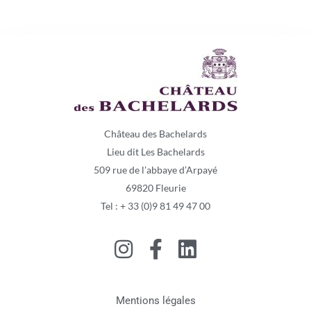
Château des Bachelards
Lieu dit Les Bachelards
509 rue de l’abbaye d’Arpayé
69820 Fleurie
Tel : + 33 (0)9 81 49 47 00
Mentions légales