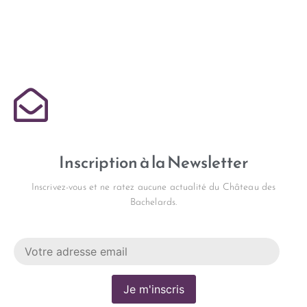
Inscription à la Newsletter
Inscrivez-vous et ne ratez aucune actualité du Château des
Bachelards.