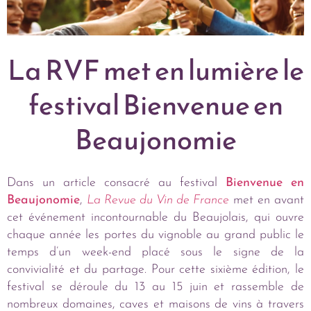
La RVF met en lumière le
festival Bienvenue en
Beaujonomie
Dans un article consacré au festival
Bienvenue en
Beaujonomie
,
La Revue du Vin de France
met en avant
cet événement incontournable du Beaujolais, qui ouvre
chaque année les portes du vignoble au grand public le
temps d’un week-end placé sous le signe de la
convivialité et du partage. Pour cette sixième édition, le
festival se déroule du 13 au 15 juin et rassemble de
nombreux domaines, caves et maisons de vins à travers