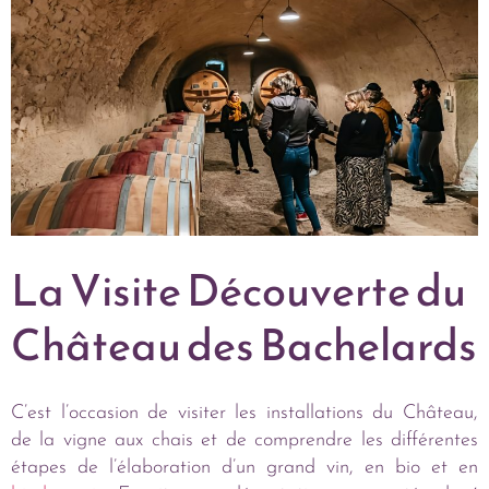
La Visite Découverte du
Château des Bachelards
C’est l’occasion de visiter les installations du Château,
de la vigne aux chais et de comprendre les différentes
étapes de l’élaboration d’un grand vin, en bio et en