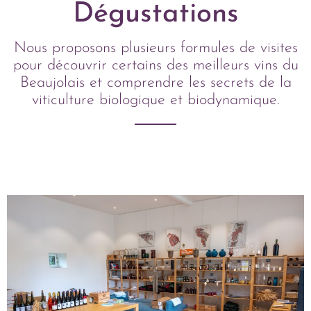
Dégustations
Nous proposons plusieurs formules de visites
pour découvrir certains des meilleurs vins du
Beaujolais et comprendre les secrets de la
viticulture biologique et biodynamique.