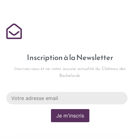
Inscription à la Newsletter
Inscrivez-vous et ne ratez aucune actualité du Château des
Bachelards.