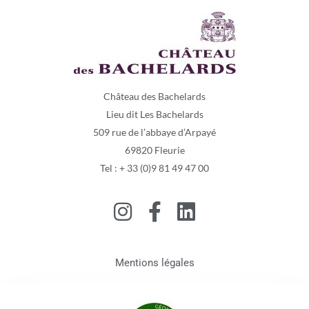
Château des Bachelards
Lieu dit Les Bachelards
509 rue de l’abbaye d’Arpayé
69820 Fleurie
Tel : + 33 (0)9 81 49 47 00
Mentions légales