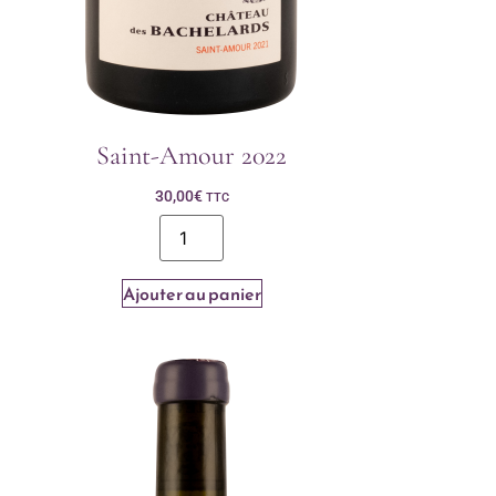
Saint-Amour 2022
30,00
€
TTC
Ajouter au panier