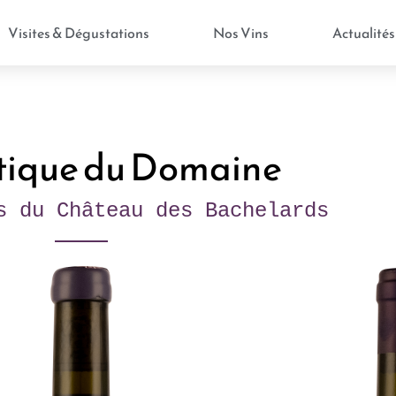
Visites & Dégustations
Nos Vins
Actualités
tique du Domaine
s du Château des Bachelards