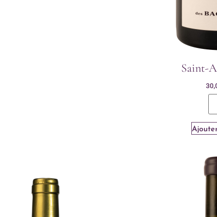
Saint-
30,
Ajouter