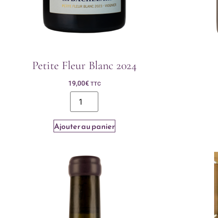
Petite Fleur Blanc 2024
19,00
€
TTC
Ajouter au panier