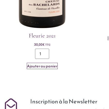
Fleurie 2021
30,00
€
TTC
Ajouter au panier
Inscription à la Newsletter